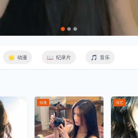
🌟
📖
🎵
动漫
纪录片
音乐
动漫
综艺