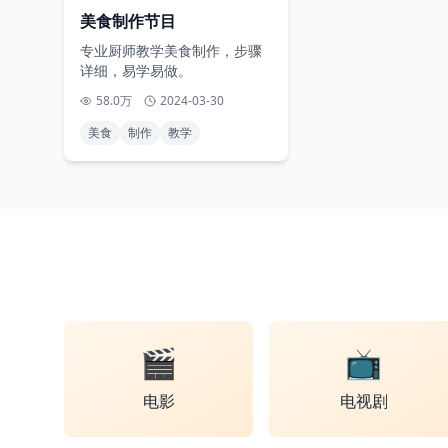
美食制作节目
专业厨师教学美食制作，步骤
详细，易学易做。
58.0万
2024-03-30
美食
制作
教学
🎬
📺
电影
电视剧