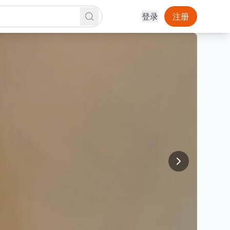
登录
注册